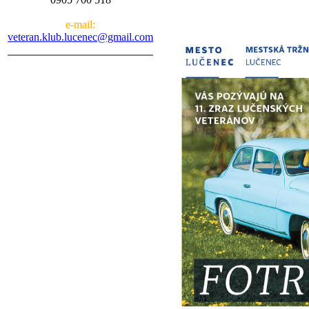
e-mail:
veteran.klub.lucenec@gmail.com